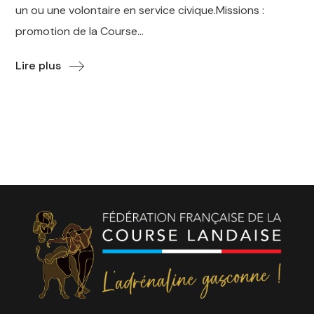
un ou une volontaire en service civique.Missions :
promotion de la Course...
Lire plus