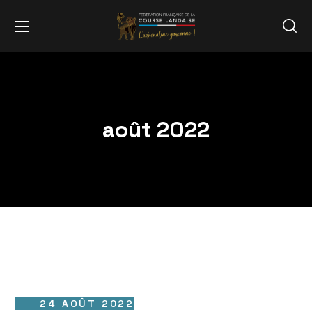
août 2022
24 AOÛT 2022