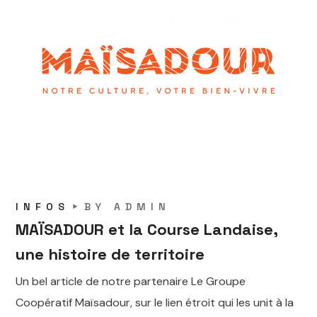
INFOS
BY
ADMIN
MAÏSADOUR et la Course Landaise,
une histoire de territoire
Un bel article de notre partenaire Le Groupe
Coopératif Maïsadour, sur le lien étroit qui les unit à la