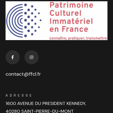
contact@ffcl.fr
ADRESSE
1600 AVENUE DU PRESIDENT KENNEDY,
40280 SAINT-PIERRE-DU-MONT