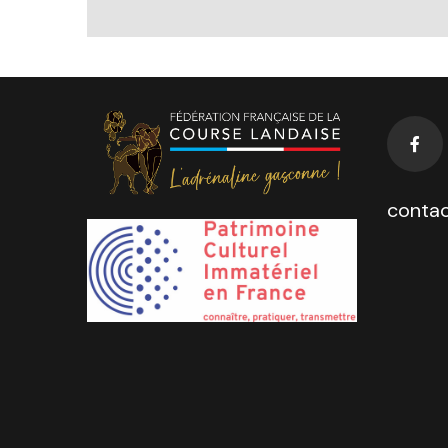
contac