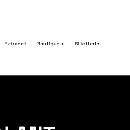
Extranet
Boutique
Billetterie