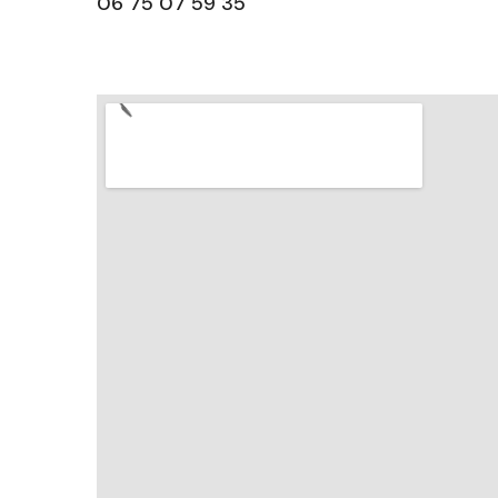
06 75 07 59 35