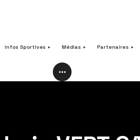
Infos Sportives
Médias
Partenaires