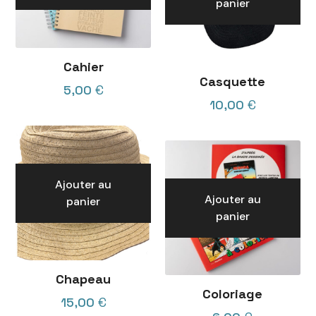
panier
Cahier
Casquette
5,00
€
10,00
€
Ajouter au
Ajouter au
panier
panier
Chapeau
Coloriage
15,00
€