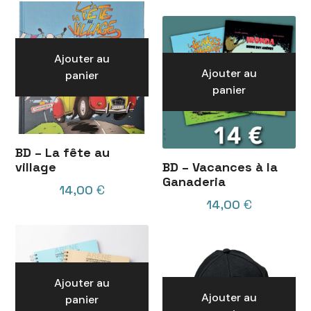
Ajouter au
Ajouter au
panier
panier
BD – La fête au
village
BD – Vacances à la
Ganaderia
14,00
€
14,00
€
Ajouter au
Ajouter au
panier