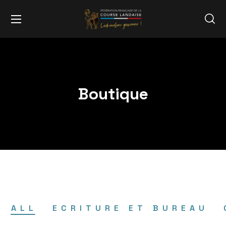
Boutique
ALL
ECRITURE ET BUREAU