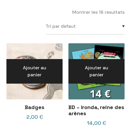
Montrer les 16 resultats
Ajouter au
Ajouter au
panier
panier
Badges
BD – Ironda, reine des
arènes
2,00
€
14,00
€