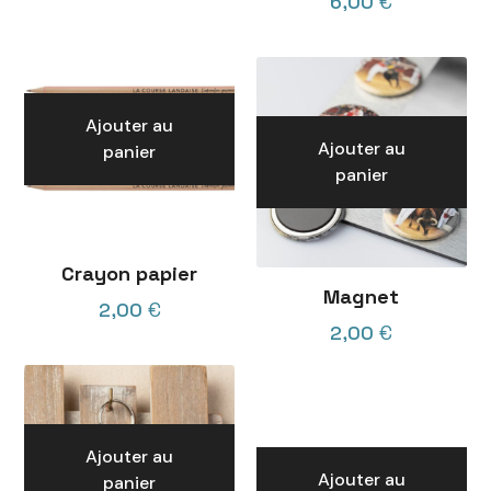
6,00
€
Ajouter au
Ajouter au
panier
panier
Crayon papier
Magnet
2,00
€
2,00
€
Ajouter au
Ajouter au
panier