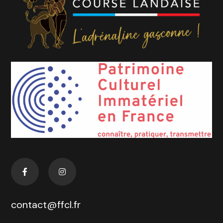
contact@ffcl.fr