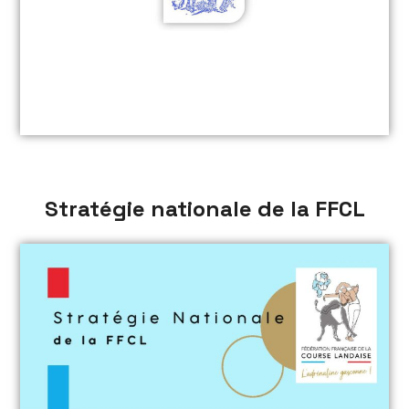
Stratégie nationale de la FFCL