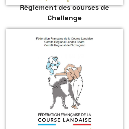
Règlement des courses de
Challenge