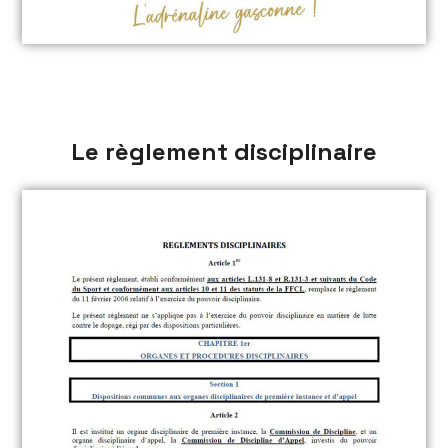
Le règlement disciplinaire