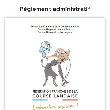
Règlement administratif