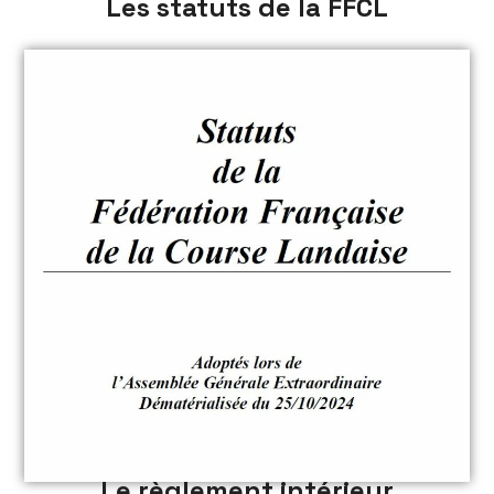
Les statuts de la FFCL
Le règlement intérieur