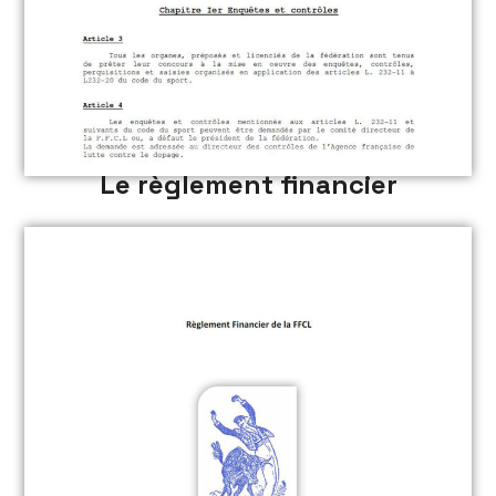
Le règlement financier