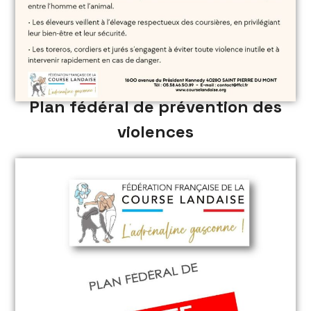
Plan fédéral de prévention des
violences