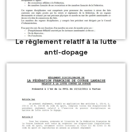
Le règlement relatif à la lutte
anti-dopage