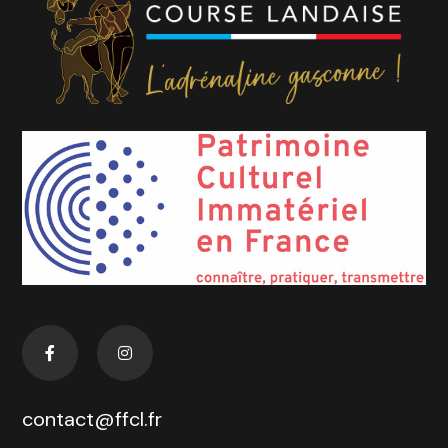
contact@ffcl.fr