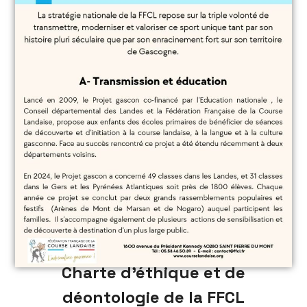
Charte d’éthique et de
déontologie de la FFCL