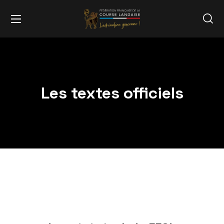
Les textes officiels