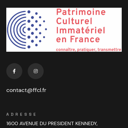
contact@ffcl.fr
ADRESSE
1600 AVENUE DU PRESIDENT KENNEDY,