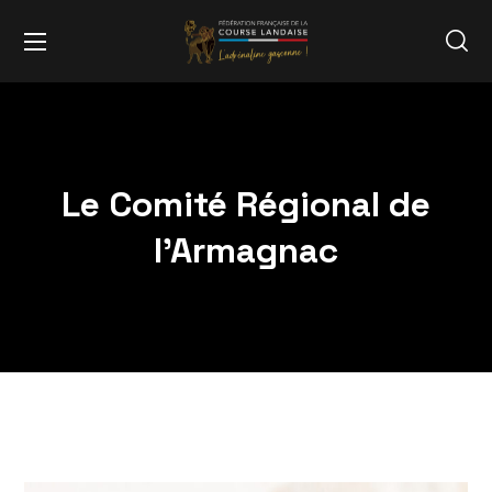
Le Comité Régional de
l’Armagnac