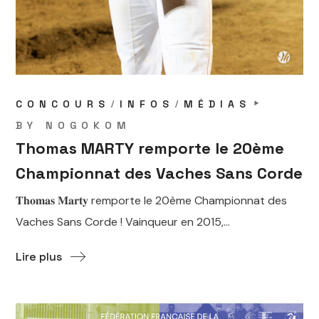
CONCOURS
INFOS
MÉDIAS
BY
NOGOKOM
Thomas MARTY remporte le 20ème
Championnat des Vaches Sans Corde
𝐓𝐡𝐨𝐦𝐚𝐬 𝐌𝐚𝐫𝐭𝐲 remporte le 20ème Championnat des
Vaches Sans Corde ! Vainqueur en 2015,...
Lire plus