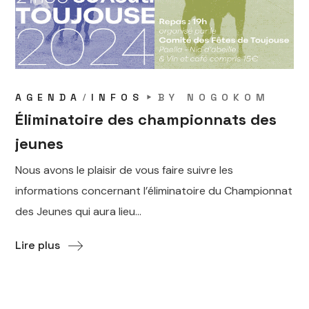
AGENDA
INFOS
BY
NOGOKOM
Éliminatoire des championnats des
jeunes
Nous avons le plaisir de vous faire suivre les
informations concernant l’éliminatoire du Championnat
des Jeunes qui aura lieu...
Lire plus