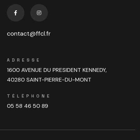
contact@ffcl.fr
ADRESSE
1600 AVENUE DU PRESIDENT KENNEDY,
40280 SAINT-PIERRE-DU-MONT
TÉLÉPHONE
05 58 46 50 89