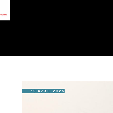
19 AVRIL 2025