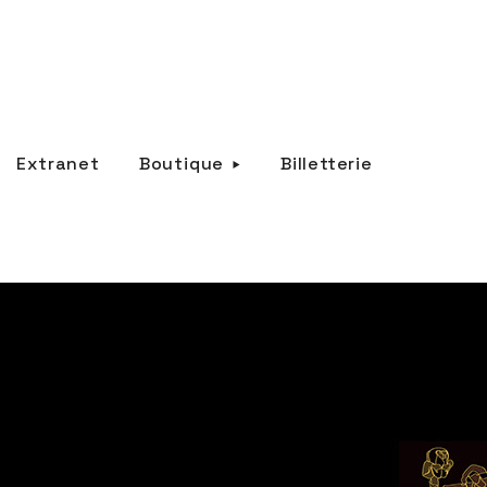
Extranet
Boutique
Billetterie