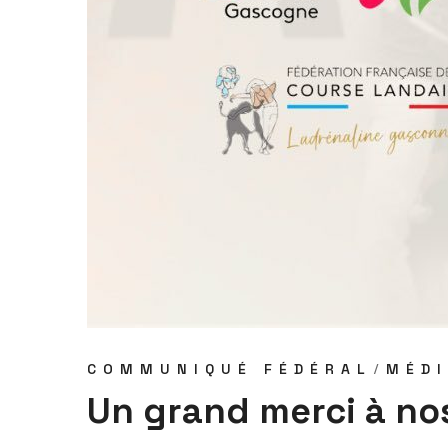
COMMUNIQUÉ FÉDÉRAL
MÉD
Un grand merci à no