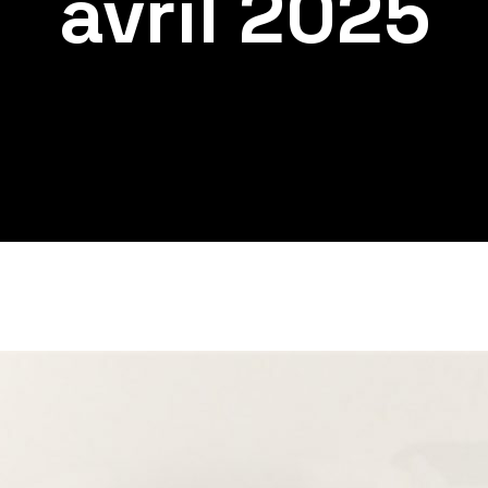
avril 2025