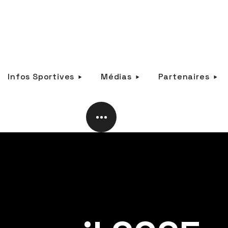
Infos Sportives
Médias
Partenaires