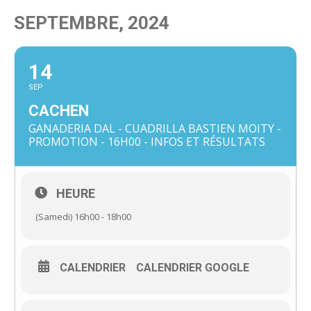
SEPTEMBRE, 2024
14
SEP
CACHEN
GANADERIA DAL - CUADRILLA BASTIEN MOITY -
PROMOTION - 16H00 - INFOS ET RÉSULTATS
HEURE
(Samedi) 16h00 - 18h00
CALENDRIER
CALENDRIER GOOGLE