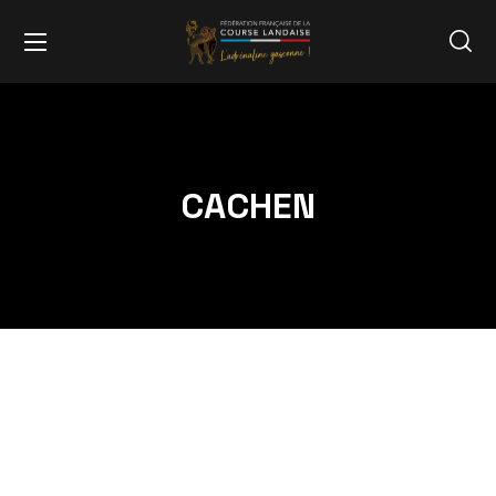
CACHEN