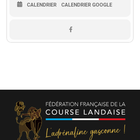
CALENDRIER
CALENDRIER GOOGLE