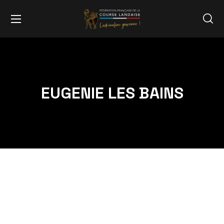
EUGENIE LES BAINS