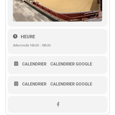
HEURE
(Mercredi) 16h30 - 18h30
CALENDRIER
CALENDRIER GOOGLE
CALENDRIER
CALENDRIER GOOGLE