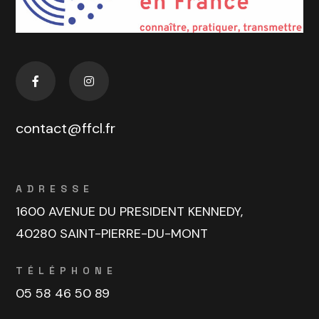
contact@ffcl.fr
ADRESSE
1600 AVENUE DU PRESIDENT KENNEDY,
40280 SAINT-PIERRE-DU-MONT
TÉLÉPHONE
05 58 46 50 89