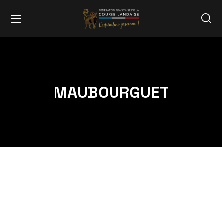
MAUBOURGUET