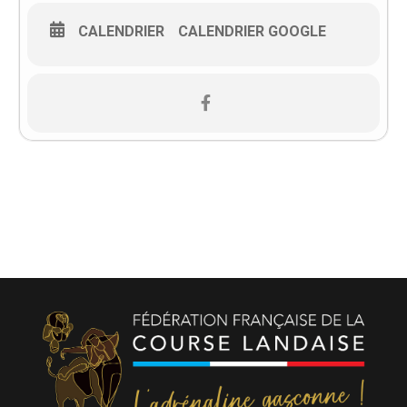
CALENDRIER
CALENDRIER GOOGLE