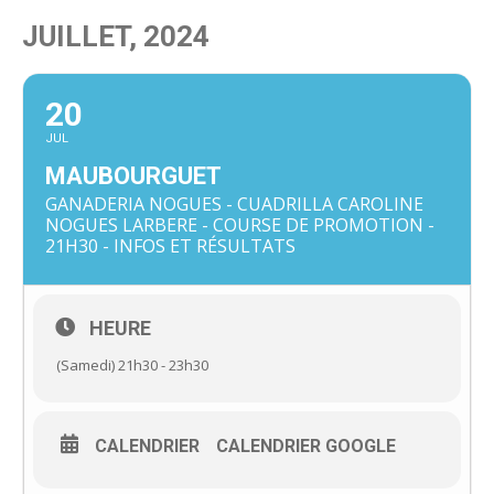
JUILLET, 2024
20
JUL
MAUBOURGUET
GANADERIA NOGUES - CUADRILLA CAROLINE
NOGUES LARBERE - COURSE DE PROMOTION -
21H30 - INFOS ET RÉSULTATS
HEURE
(Samedi) 21h30 - 23h30
CALENDRIER
CALENDRIER GOOGLE