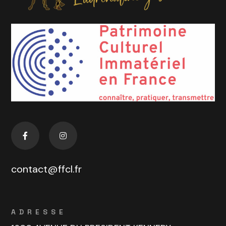
contact@ffcl.fr
ADRESSE