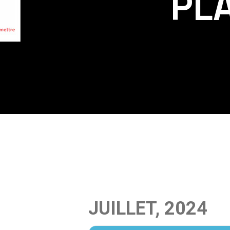
PL
JUILLET, 2024