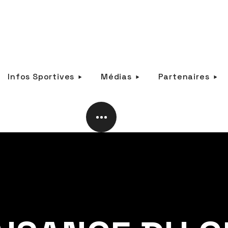
Infos Sportives
Médias
Partenaires