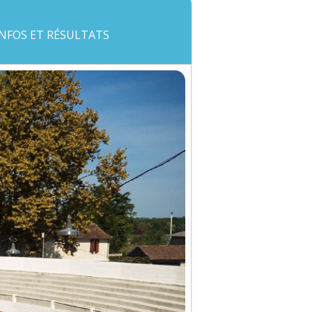
INFOS ET RÉSULTATS