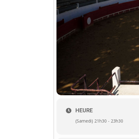
HEURE
(Samedi) 21h30 - 23h30