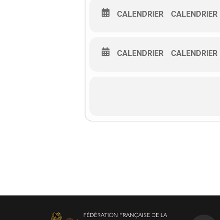
CALENDRIER
CALENDRIER
CALENDRIER
CALENDRIER