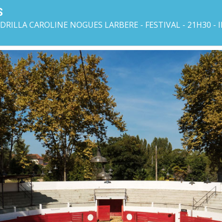
S
RILLA CAROLINE NOGUES LARBERE - FESTIVAL - 21H30 - 