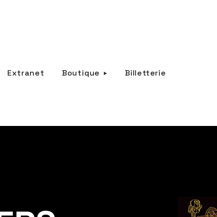
Extranet
Boutique
Billetterie