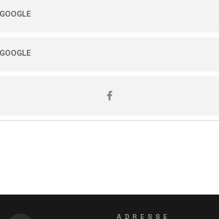
 GOOGLE
 GOOGLE
ADRESSE