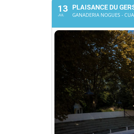
13
PLAISANCE DU GER
GANADERIA NOGUES - CUAD
JUL