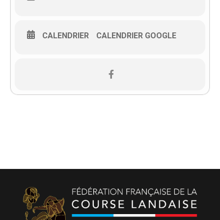
CALENDRIER
CALENDRIER GOOGLE