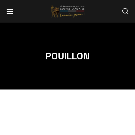
POUILLON