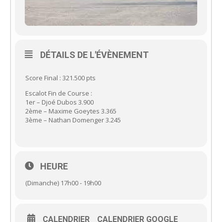
DÉTAILS DE L'ÉVÈNEMENT
Score Final : 321.500 pts
Escalot Fin de Course :
1er – Djoé Dubos 3.900
2ème – Maxime Goeytes 3.365
3ème – Nathan Domenger 3.245
HEURE
(Dimanche) 17h00 - 19h00
CALENDRIER
CALENDRIER GOOGLE