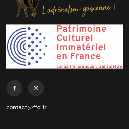
contact@ffcl.fr