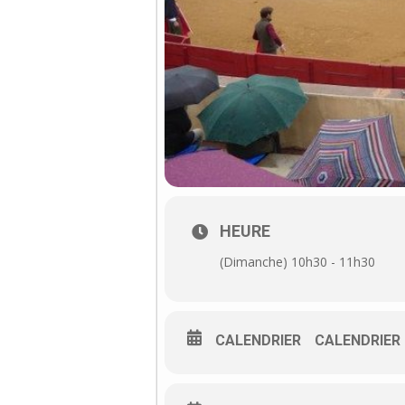
HEURE
(Dimanche) 10h30 - 11h30
CALENDRIER
CALENDRIER