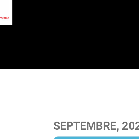
SEPTEMBRE, 20