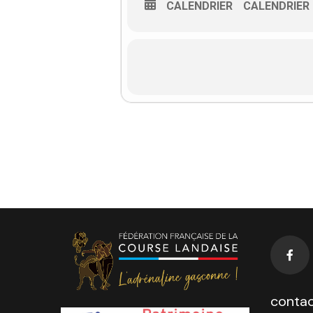
CALENDRIER
CALENDRIER
contac