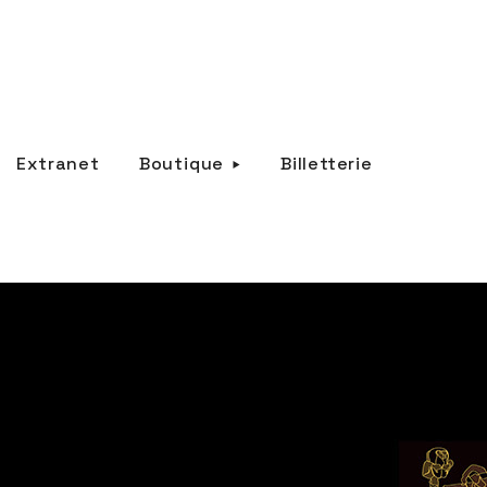
Extranet
Boutique
Billetterie