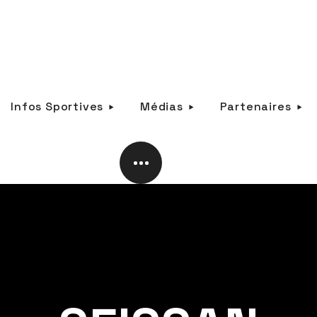
Infos Sportives
Médias
Partenaires