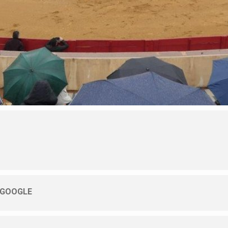
 GOOGLE