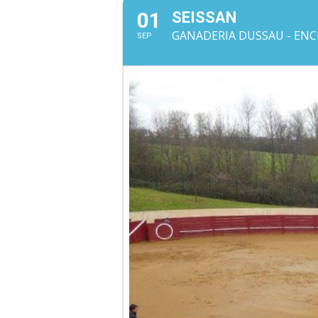
01
SEISSAN
GANADERIA DUSSAU - ENCI
SEP