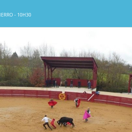
ERRO - 10H30