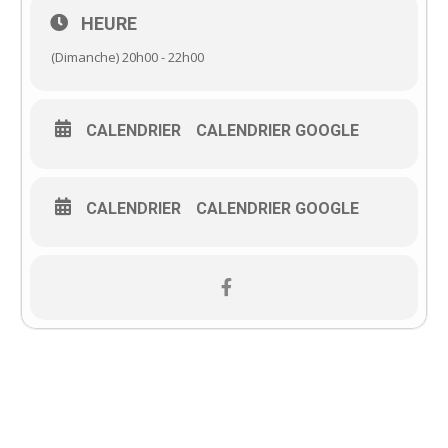
HEURE
(Dimanche) 20h00 - 22h00
CALENDRIER
CALENDRIER GOOGLE
CALENDRIER
CALENDRIER GOOGLE