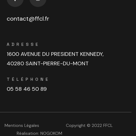
contact@ffcl.fr
ADRESSE
1600 AVENUE DU PRESIDENT KENNEDY,
40280 SAINT-PIERRE-DU-MONT
TÉLÉPHONE
05 58 46 50 89
Mentions Légales
Copyright © 2022 FFCL
Réalisation:
NOGOKOM