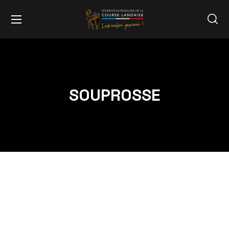
SOUPROSSE