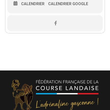
CALENDRIER
CALENDRIER GOOGLE