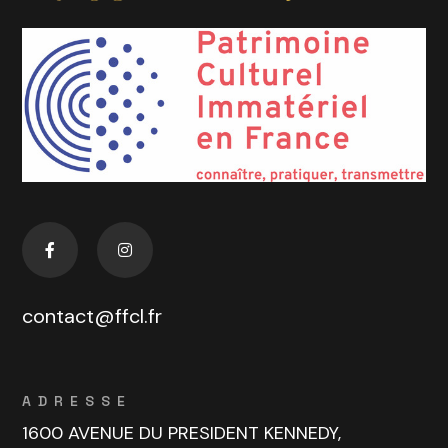
contact@ffcl.fr
ADRESSE
1600 AVENUE DU PRESIDENT KENNEDY,