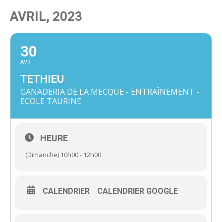
AVRIL, 2023
30
AVR
TETHIEU
GANADERIA DE LA MECQUE - ENTRAÎNEMENT -
ECOLE TAURINE
HEURE
(Dimanche) 10h00 - 12h00
CALENDRIER
CALENDRIER GOOGLE