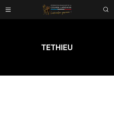
TETHIEU