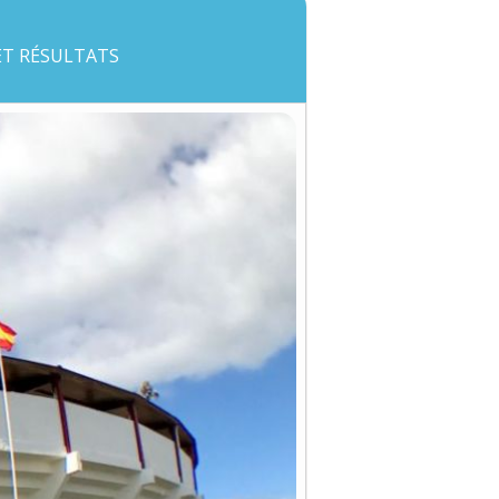
 ET RÉSULTATS