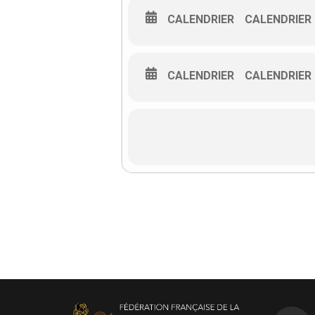
CALENDRIER
CALENDRIER
CALENDRIER
CALENDRIER