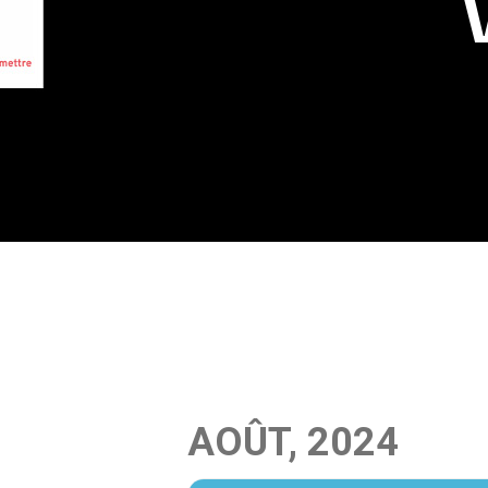
AOÛT, 2024