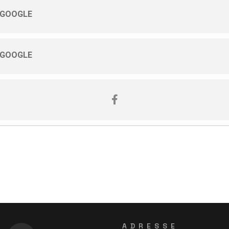
 GOOGLE
 GOOGLE
ADRESSE