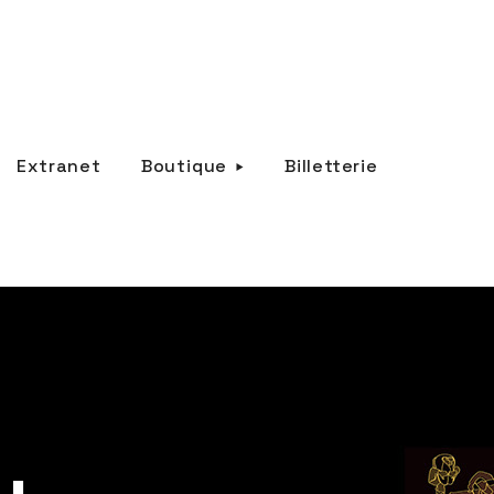
Extranet
Boutique
Billetterie