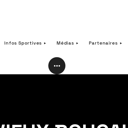
Infos Sportives
Médias
Partenaires