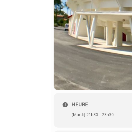
HEURE
(Mardi) 21h30 - 23h30