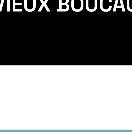
VIEUX BOUCA