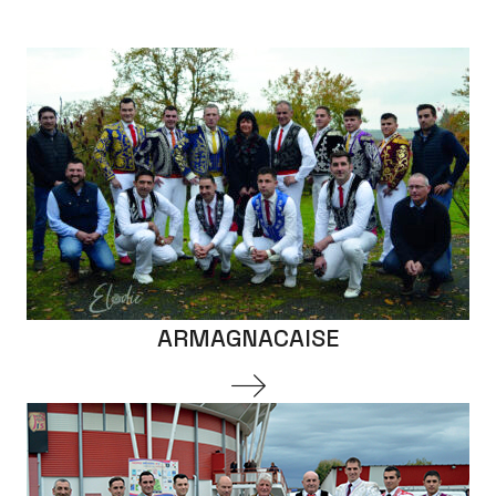
ARMAGNACAISE