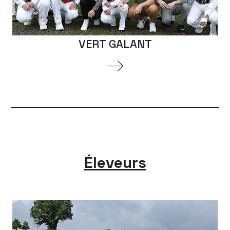
VERT GALANT
Éleveurs