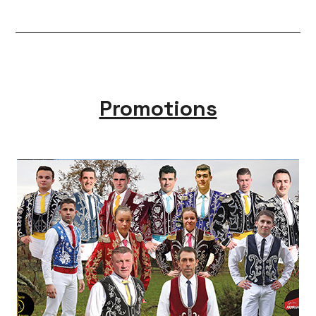
Promotions