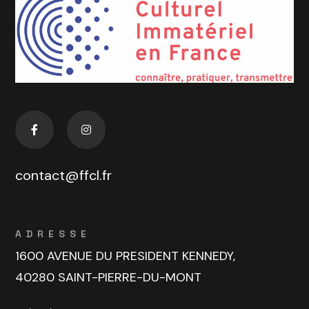
contact@ffcl.fr
ADRESSE
1600 AVENUE DU PRESIDENT KENNEDY,
40280 SAINT-PIERRE-DU-MONT