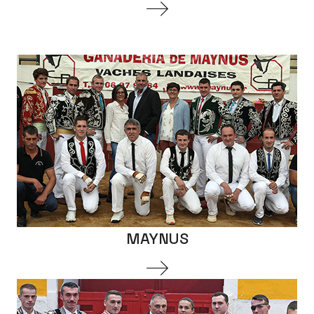
MAYNUS