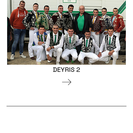
DEYRIS 2