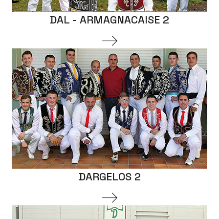
DAL - ARMAGNACAISE 2
DARGELOS 2