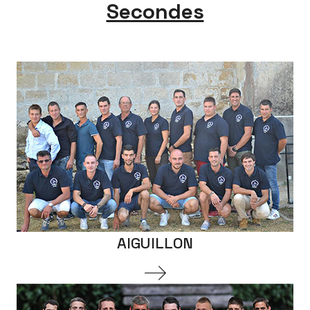
Secondes
AIGUILLON