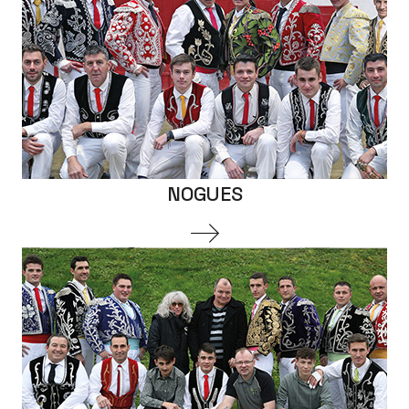
NOGUES