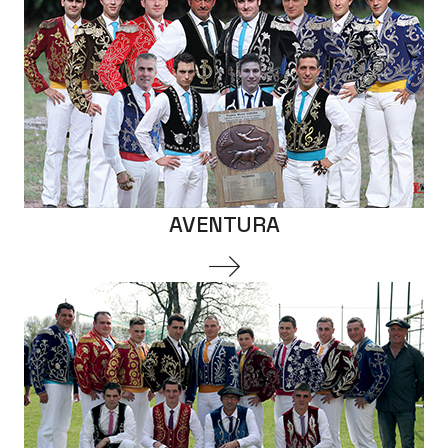
AVENTURA