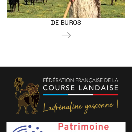
DE BUROS