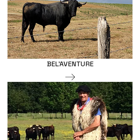
BEL'AVENTURE