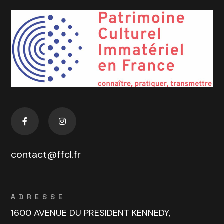
contact@ffcl.fr
ADRESSE
1600 AVENUE DU PRESIDENT KENNEDY,