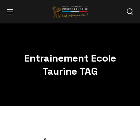
Entrainement Ecole
Taurine TAG