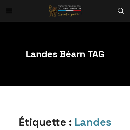
Landes Béarn TAG
Étiquette :
Landes