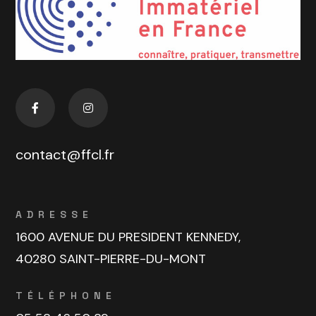
contact@ffcl.fr
ADRESSE
1600 AVENUE DU PRESIDENT KENNEDY,
40280 SAINT-PIERRE-DU-MONT
TÉLÉPHONE