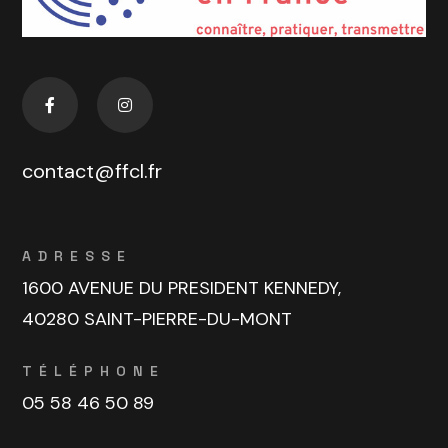
contact@ffcl.fr
ADRESSE
1600 AVENUE DU PRESIDENT KENNEDY,
40280 SAINT-PIERRE-DU-MONT
TÉLÉPHONE
05 58 46 50 89