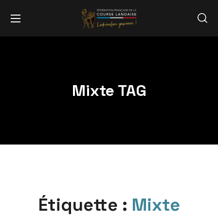
Mixte TAG
Étiquette :
Mixte