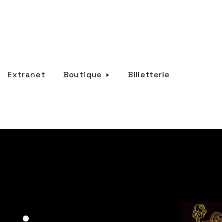
Extranet
Boutique
Billetterie