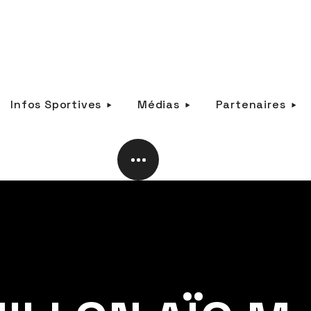
Infos Sportives
Médias
Partenaires