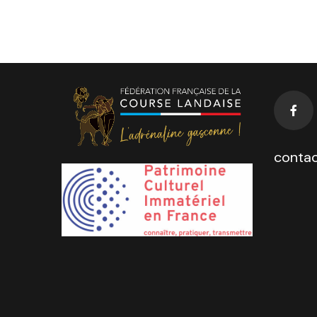
contac