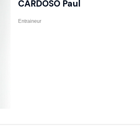
CARDOSO Paul
Entraineur