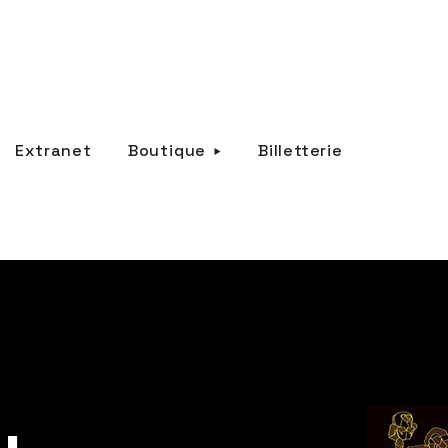
Extranet
Boutique
Billetterie