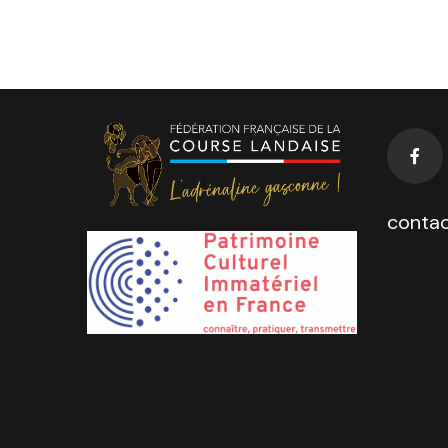
contac