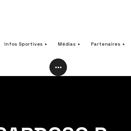
Infos Sportives
Médias
Partenaires