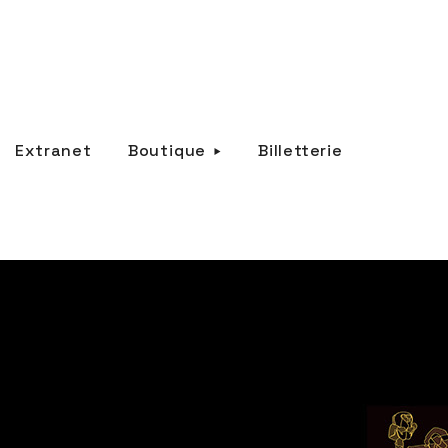
Extranet
Boutique
Billetterie