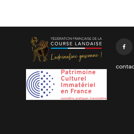
contac