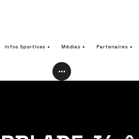
Infos Sportives
Médias
Partenaires