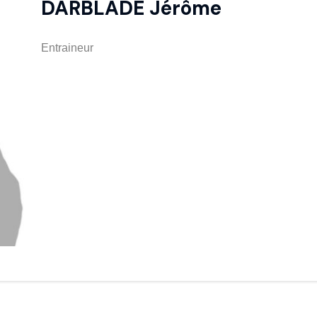
DARBLADE Jérôme
Entraineur