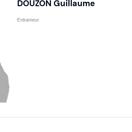
DOUZON Guillaume
Entraineur