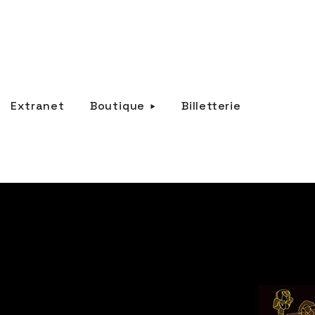
Extranet
Boutique
Billetterie