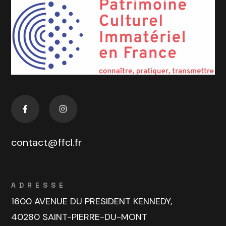
contact@ffcl.fr
ADRESSE
1600 AVENUE DU PRESIDENT KENNEDY,
40280 SAINT-PIERRE-DU-MONT