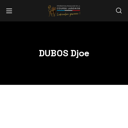
DUBOS Djoe