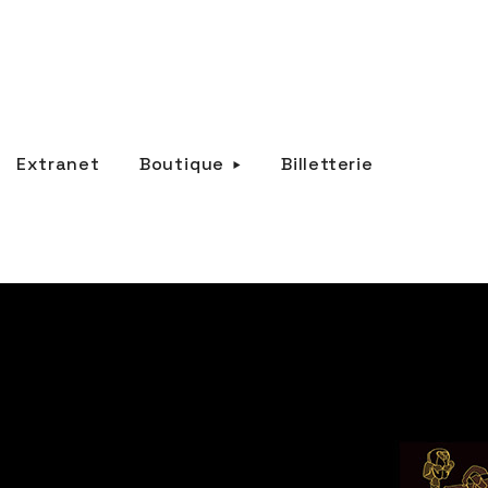
Extranet
Boutique
Billetterie