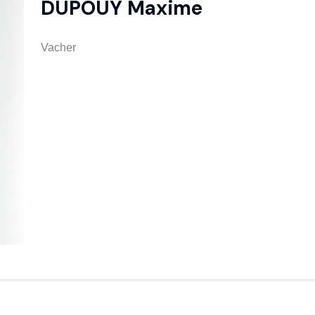
DUPOUY Maxime
Vacher