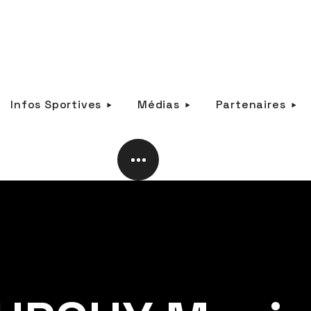
Infos Sportives
Médias
Partenaires