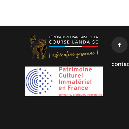
contac