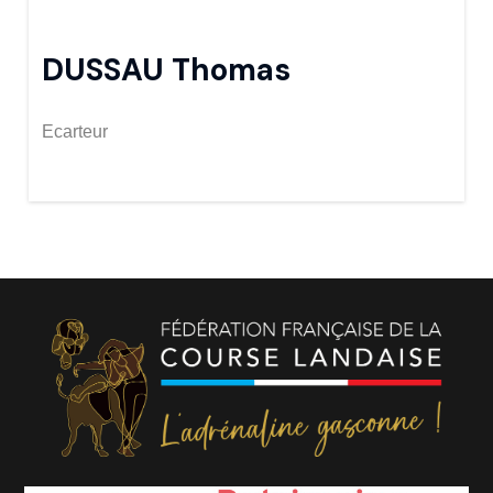
DUSSAU Thomas
Ecarteur