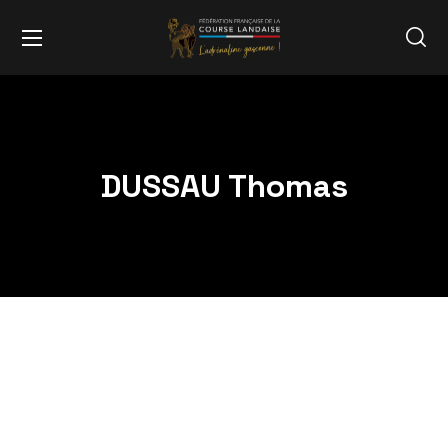
DUSSAU Thomas