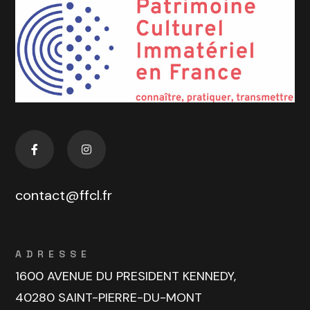
contact@ffcl.fr
ADRESSE
1600 AVENUE DU PRESIDENT KENNEDY,
40280 SAINT-PIERRE-DU-MONT