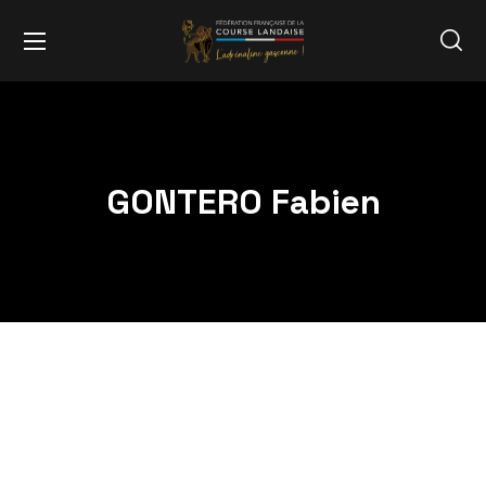
GONTERO Fabien