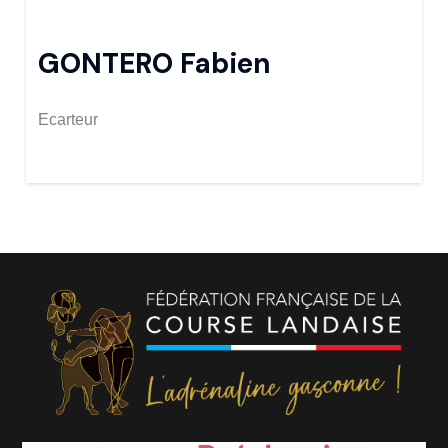
GONTERO Fabien
Ecarteur