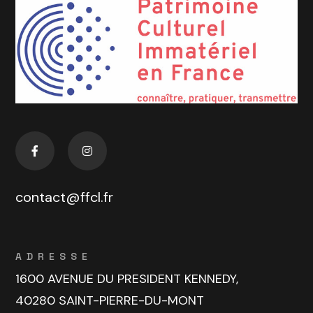
contact@ffcl.fr
ADRESSE
1600 AVENUE DU PRESIDENT KENNEDY,
40280 SAINT-PIERRE-DU-MONT