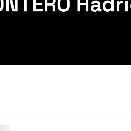
ONTERO Hadri