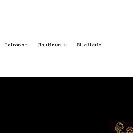
Extranet
Boutique
Billetterie