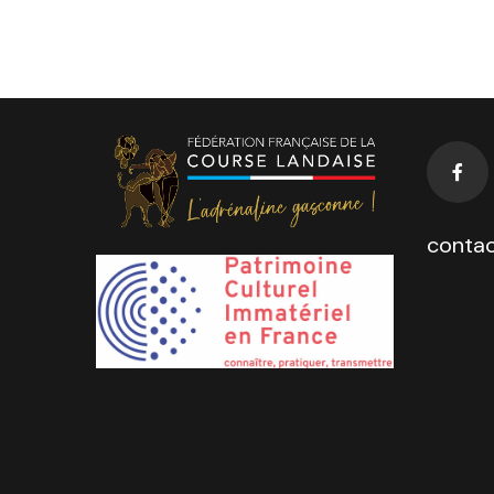
contac