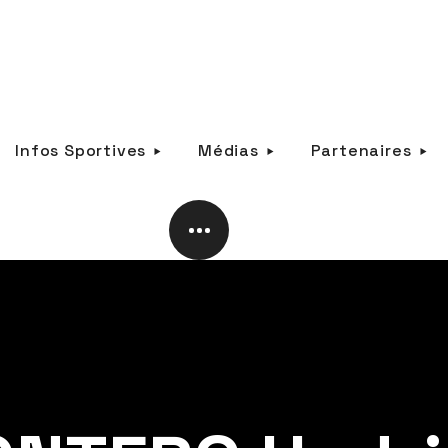
Infos Sportives
Médias
Partenaires