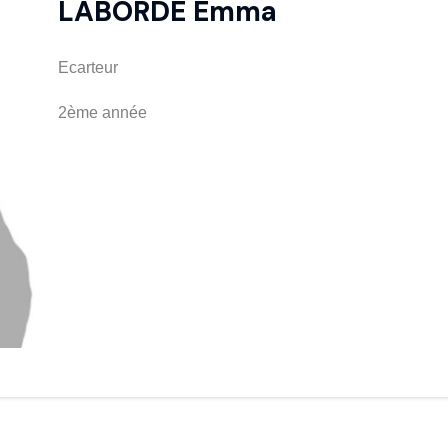
LABORDE Emma
Ecarteur
2ème année