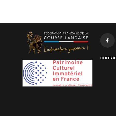
contac