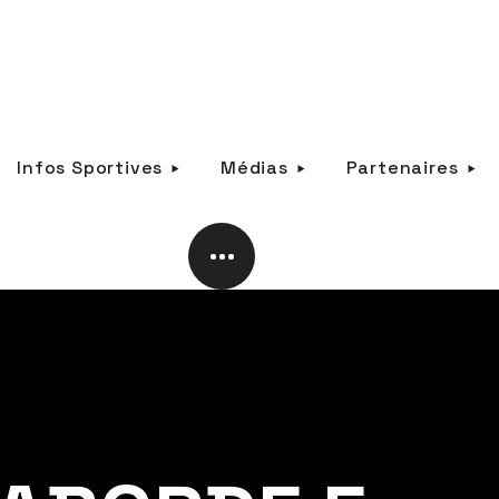
Infos Sportives
Médias
Partenaires