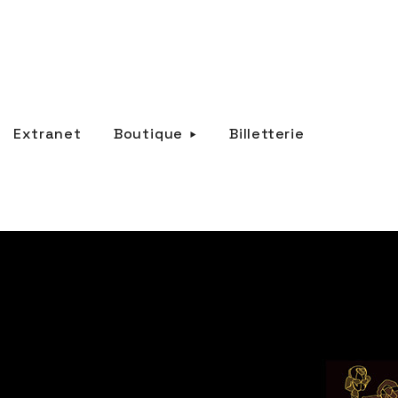
Extranet
Boutique
Billetterie