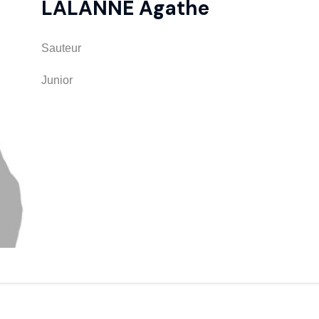
LALANNE Agathe
Sauteur
Junior