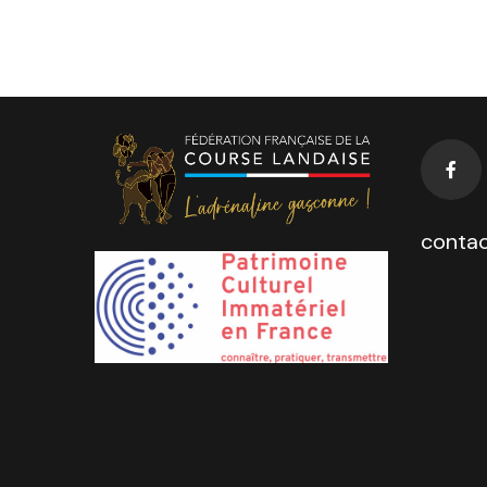
contac