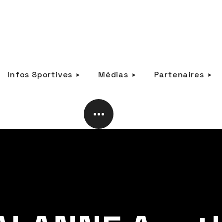
Infos Sportives
Médias
Partenaires