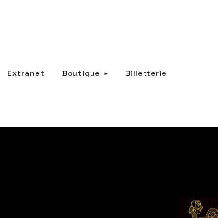
Extranet
Boutique
Billetterie