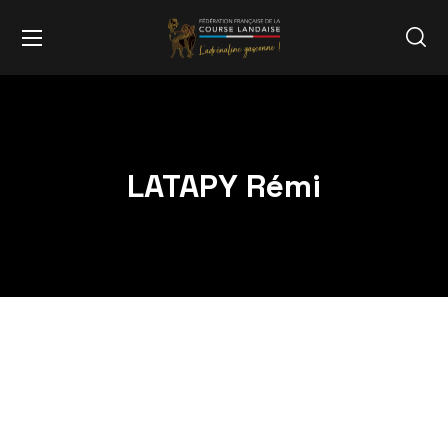
LATAPY Rémi