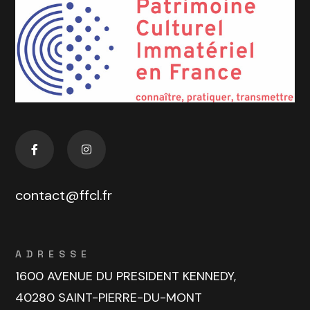
contact@ffcl.fr
ADRESSE
1600 AVENUE DU PRESIDENT KENNEDY,
40280 SAINT-PIERRE-DU-MONT