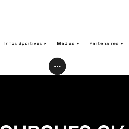
Infos Sportives
Médias
Partenaires