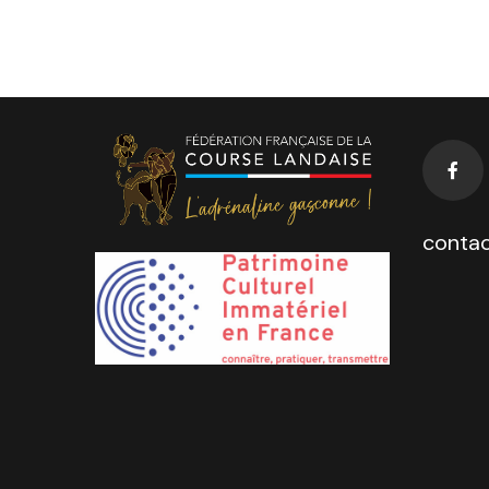
contac