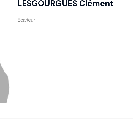
LESGOURGUES Clément
Ecarteur