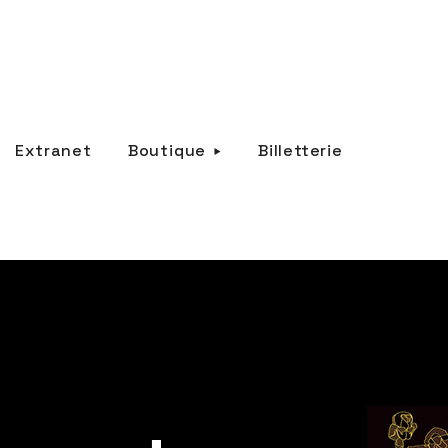
Extranet
Boutique
Billetterie