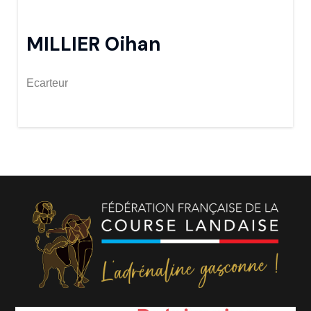
MILLIER Oihan
Ecarteur