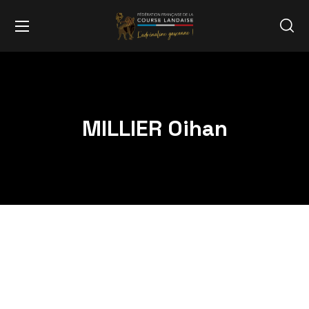
MILLIER Oihan