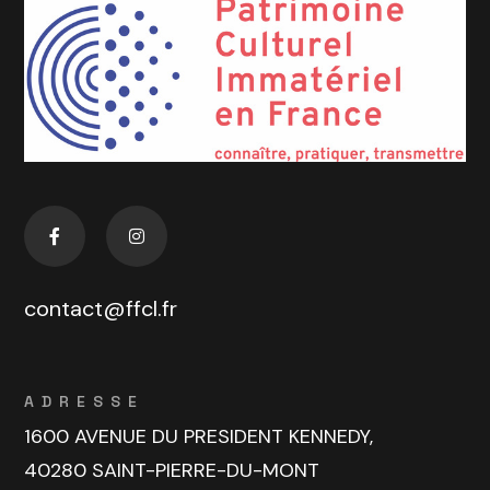
contact@ffcl.fr
ADRESSE
1600 AVENUE DU PRESIDENT KENNEDY,
40280 SAINT-PIERRE-DU-MONT