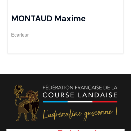
MONTAUD Maxime
Ecarteur