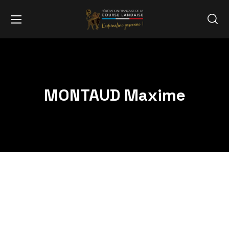
MONTAUD Maxime