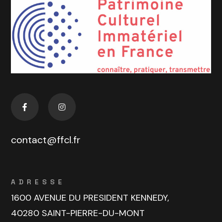
contact@ffcl.fr
ADRESSE
1600 AVENUE DU PRESIDENT KENNEDY,
40280 SAINT-PIERRE-DU-MONT