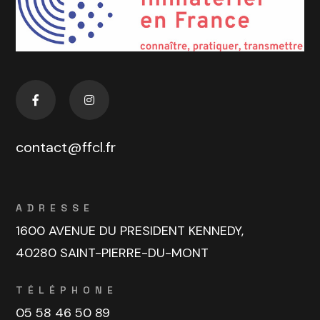
contact@ffcl.fr
ADRESSE
1600 AVENUE DU PRESIDENT KENNEDY,
40280 SAINT-PIERRE-DU-MONT
TÉLÉPHONE
05 58 46 50 89