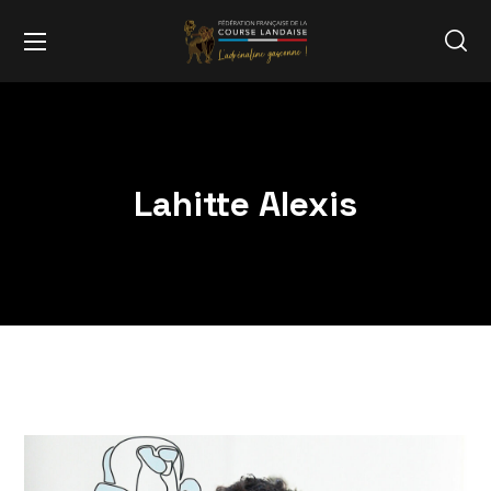
Lahitte Alexis