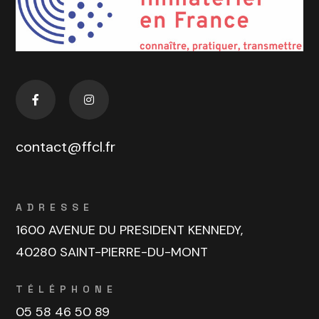
contact@ffcl.fr
ADRESSE
1600 AVENUE DU PRESIDENT KENNEDY,
40280 SAINT-PIERRE-DU-MONT
TÉLÉPHONE
05 58 46 50 89