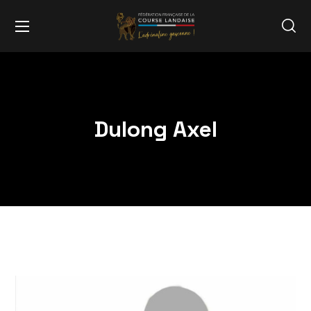
Dulong Axel