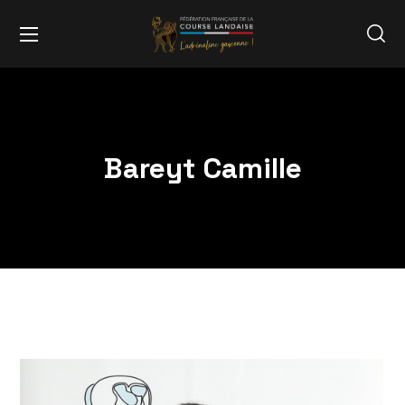
Bareyt Camille