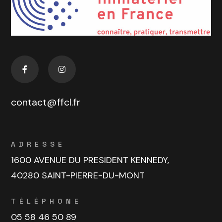
contact@ffcl.fr
ADRESSE
1600 AVENUE DU PRESIDENT KENNEDY,
40280 SAINT-PIERRE-DU-MONT
TÉLÉPHONE
05 58 46 50 89