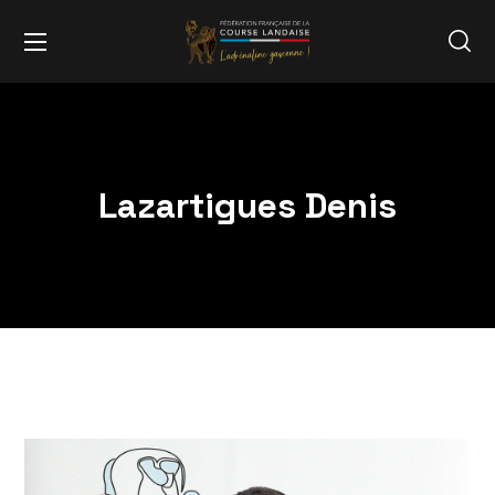
Lazartigues Denis