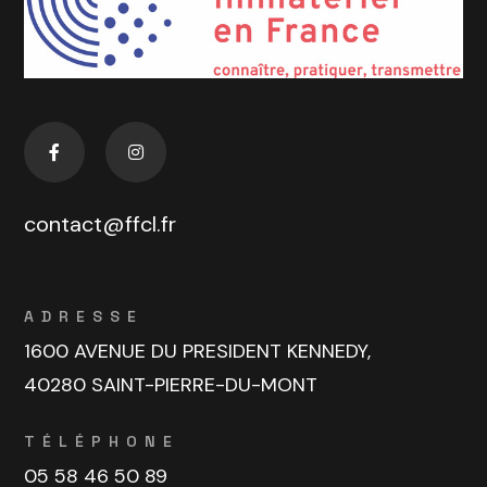
contact@ffcl.fr
ADRESSE
1600 AVENUE DU PRESIDENT KENNEDY,
40280 SAINT-PIERRE-DU-MONT
TÉLÉPHONE
05 58 46 50 89