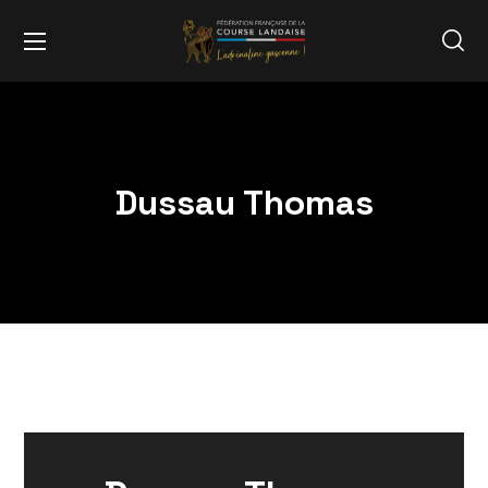
Dussau Thomas