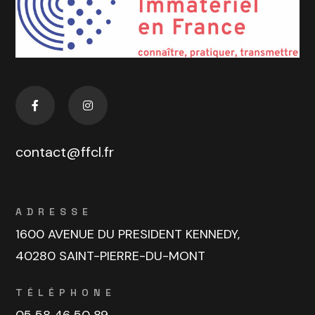
contact@ffcl.fr
ADRESSE
1600 AVENUE DU PRESIDENT KENNEDY,
40280 SAINT-PIERRE-DU-MONT
TÉLÉPHONE
05 58 46 50 89