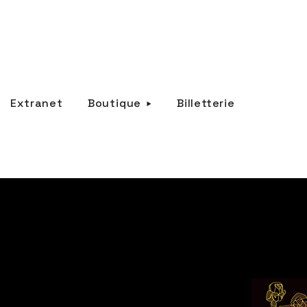
Extranet
Boutique
Billetterie