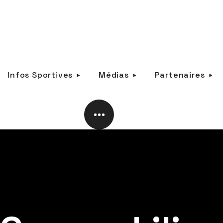
Infos Sportives
Médias
Partenaires