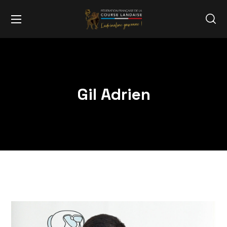
Gil Adrien