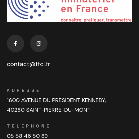
contact@ffcl.fr
ADRESSE
1600 AVENUE DU PRESIDENT KENNEDY,
40280 SAINT-PIERRE-DU-MONT
TÉLÉPHONE
05 58 46 50 89