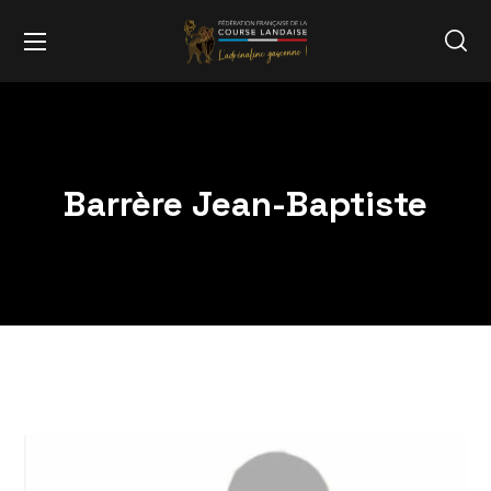
Barrère Jean-Baptiste