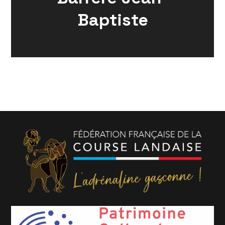
Baptiste