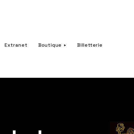
Extranet
Boutique
Billetterie