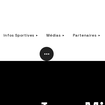
Infos Sportives
Médias
Partenaires