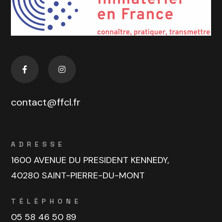
contact@ffcl.fr
ADRESSE
1600 AVENUE DU PRESIDENT KENNEDY,
40280 SAINT-PIERRE-DU-MONT
TÉLÉPHONE
05 58 46 50 89