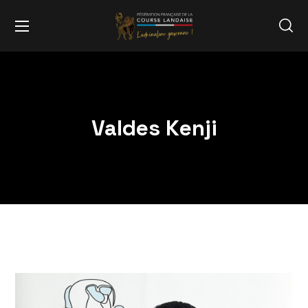
Valdes Kenji