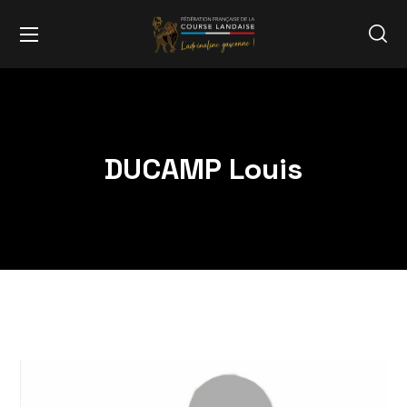
DUCAMP Louis