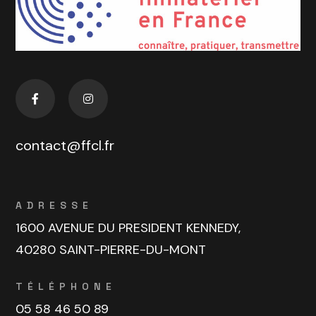
contact@ffcl.fr
ADRESSE
1600 AVENUE DU PRESIDENT KENNEDY,
40280 SAINT-PIERRE-DU-MONT
TÉLÉPHONE
05 58 46 50 89