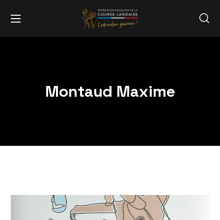
Montaud Maxime