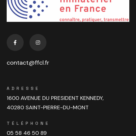
contact@ffcl.fr
ADRESSE
1600 AVENUE DU PRESIDENT KENNEDY,
40280 SAINT-PIERRE-DU-MONT
TÉLÉPHONE
05 58 46 50 89