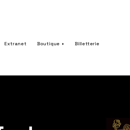
Extranet
Boutique
Billetterie