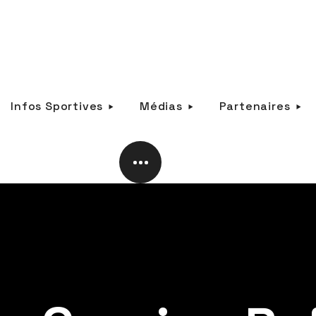
Infos Sportives
Médias
Partenaires