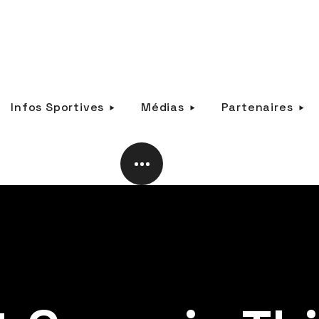
Infos Sportives
Médias
Partenaires