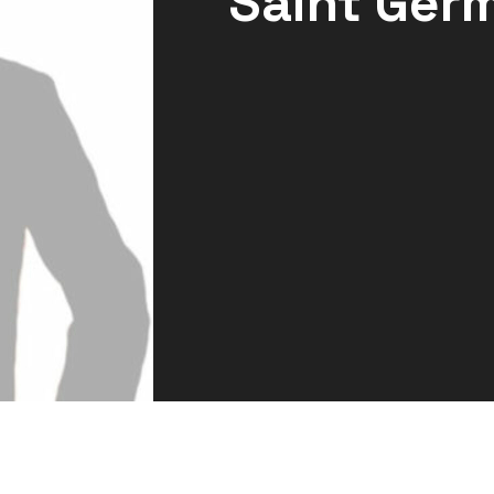
Saint Ger