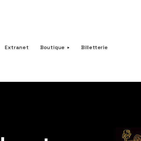
Extranet
Boutique
Billetterie