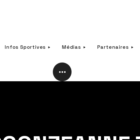
Infos Sportives
Médias
Partenaires